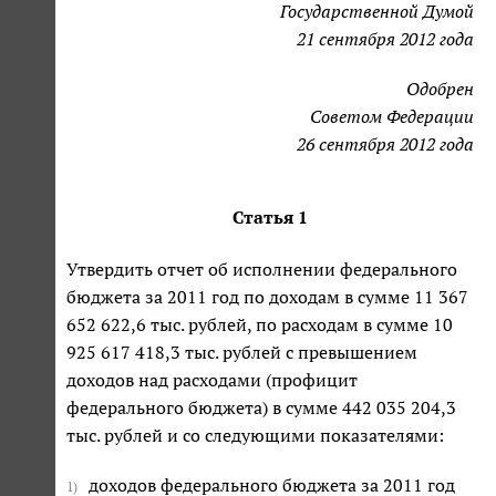
Государственной Думой
21 сентября 2012 года
Одобрен
Советом Федерации
26 сентября 2012 года
Статья 1
Утвердить отчет об исполнении федерального
бюджета за 2011 год по доходам в сумме 11 367
652 622,6 тыс. рублей, по расходам в сумме 10
925 617 418,3 тыс. рублей с превышением
доходов над расходами (профицит
федерального бюджета) в сумме 442 035 204,3
тыс. рублей и со следующими показателями:
доходов федерального бюджета за 2011 год
1)