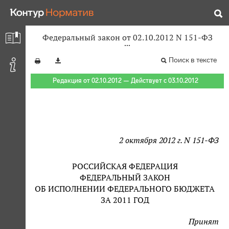
Федеральный закон от 02.10.2012 N 151-ФЗ
Поиск в тексте
Редакция от 02.10.2012 — Действует с 03.10.2012
2 октября 2012 г. N 151-ФЗ
РОССИЙСКАЯ ФЕДЕРАЦИЯ
ФЕДЕРАЛЬНЫЙ ЗАКОН
ОБ ИСПОЛНЕНИИ ФЕДЕРАЛЬНОГО БЮДЖЕТА
ЗА 2011 ГОД
Принят