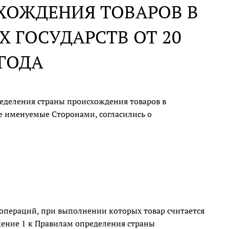
ХОЖДЕНИЯ ТОВАРОВ В
 ГОСУДАРСТВ ОТ 20
 ГОДА
ределения страны происхождения товаров в
ее именуемые Сторонами, согласились о
операций, при выполнении которых товар считается
жение 1 к Правилам определения страны