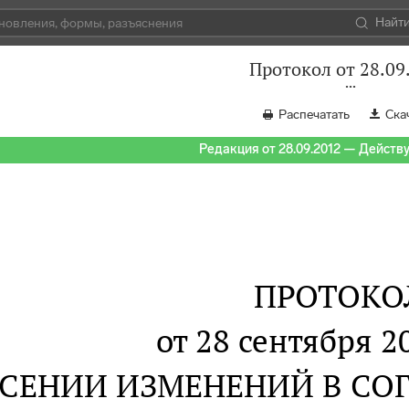
Найт
Протокол от 28.09
Распечатать
Ска
Редакция от 28.09.2012 — Действуе
ПРОТОКО
от 28 сентября 2
ЕСЕНИИ ИЗМЕНЕНИЙ В СО