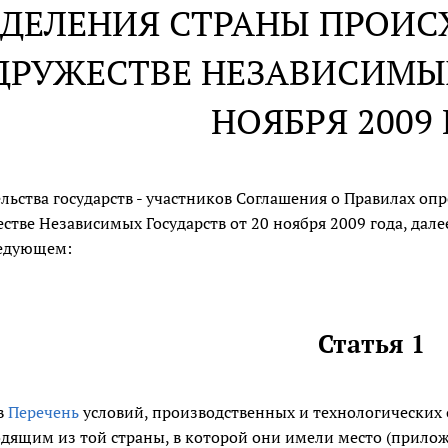
ДЕЛЕНИЯ СТРАНЫ ПРОИС
ДРУЖЕСТВЕ НЕЗАВИСИМЫХ
НОЯБРЯ 2009
льства государств - участников Соглашения о Правилах оп
стве Независимых Государств от 20 ноября 2009 года, дал
едующем:
Статья 1
в
Перечень
условий, производственных и технологических 
дящим из той страны, в которой они имели место (прило