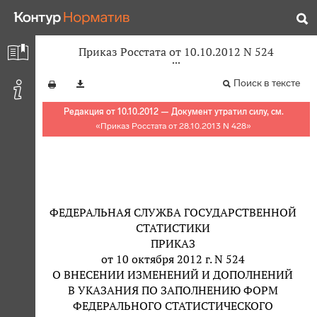
Приказ Росстата от 10.10.2012 N 524
Поиск в тексте
Редакция от 10.10.2012 — Документ утратил силу, см.
«
Приказ Росстата от 28.10.2013 N 428
»
ФЕДЕРАЛЬНАЯ СЛУЖБА ГОСУДАРСТВЕННОЙ
СТАТИСТИКИ
ПРИКАЗ
от 10 октября 2012 г. N 524
О ВНЕСЕНИИ ИЗМЕНЕНИЙ И ДОПОЛНЕНИЙ
В УКАЗАНИЯ ПО ЗАПОЛНЕНИЮ ФОРМ
ФЕДЕРАЛЬНОГО СТАТИСТИЧЕСКОГО