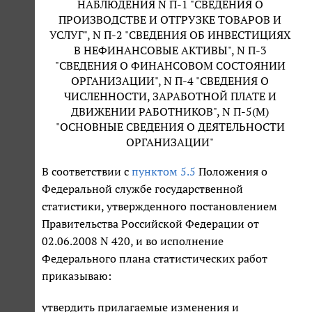
НАБЛЮДЕНИЯ N П-1 "СВЕДЕНИЯ О
ПРОИЗВОДСТВЕ И ОТГРУЗКЕ ТОВАРОВ И
УСЛУГ", N П-2 "СВЕДЕНИЯ ОБ ИНВЕСТИЦИЯХ
В НЕФИНАНСОВЫЕ АКТИВЫ", N П-3
"СВЕДЕНИЯ О ФИНАНСОВОМ СОСТОЯНИИ
ОРГАНИЗАЦИИ", N П-4 "СВЕДЕНИЯ О
ЧИСЛЕННОСТИ, ЗАРАБОТНОЙ ПЛАТЕ И
ДВИЖЕНИИ РАБОТНИКОВ", N П-5(М)
"ОСНОВНЫЕ СВЕДЕНИЯ О ДЕЯТЕЛЬНОСТИ
ОРГАНИЗАЦИИ"
В соответствии с
пунктом 5.5
Положения о
Федеральной службе государственной
статистики, утвержденного постановлением
Правительства Российской Федерации от
02.06.2008 N 420, и во исполнение
Федерального плана статистических работ
приказываю:
утвердить прилагаемые изменения и