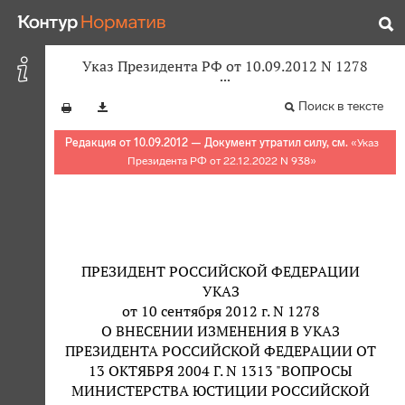
Указ Президента РФ от 10.09.2012 N 1278
Поиск в тексте
Редакция от 10.09.2012 — Документ утратил силу, см.
«
Указ
Президента РФ от 22.12.2022 N 938
»
ПРЕЗИДЕНТ РОССИЙСКОЙ ФЕДЕРАЦИИ
УКАЗ
от 10 сентября 2012 г. N 1278
О ВНЕСЕНИИ ИЗМЕНЕНИЯ В УКАЗ
ПРЕЗИДЕНТА РОССИЙСКОЙ ФЕДЕРАЦИИ ОТ
13 ОКТЯБРЯ 2004 Г. N 1313 "ВОПРОСЫ
МИНИСТЕРСТВА ЮСТИЦИИ РОССИЙСКОЙ