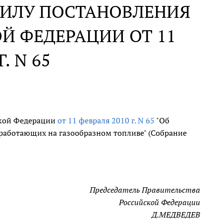
СИЛУ ПОСТАНОВЛЕНИЯ
Й ФЕДЕРАЦИИ ОТ 11
. N 65
ской Федерации
от 11 февраля 2010 г. N 65
"Об
 работающих на газообразном топливе" (Собрание
Председатель Правительства
Российской Федерации
Д.МЕДВЕДЕВ