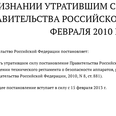
РИЗНАНИИ УТРАТИВШИМ 
АВИТЕЛЬСТВА РОССИЙСКО
ФЕВРАЛЯ 2010 Г
льство Российской Федерации постановляет:
ь утратившим силу постановление Правительства Россий
ении технического регламента о безопасности аппаратов,
ательства Российской Федерации, 2010, N 8, ст. 881).
ее постановление вступает в силу с 15 февраля 2013 г.