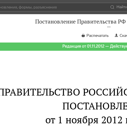
Найт
Постановление Правительства РФ 
Распечатать
Ска
Редакция от 01.11.2012 — Действуе
ПРАВИТЕЛЬСТВО РОССИЙ
ПОСТАНОВЛ
от 1 ноября 2012 