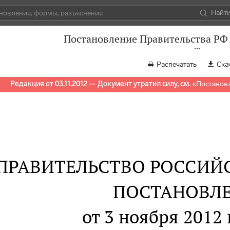
Найт
Постановление Правительства РФ 
Распечатать
Ска
Редакция от 03.11.2012 — Документ утратил силу, см.
«
Постановл
ПРАВИТЕЛЬСТВО РОССИЙ
ПОСТАНОВЛ
от 3 ноября 2012 