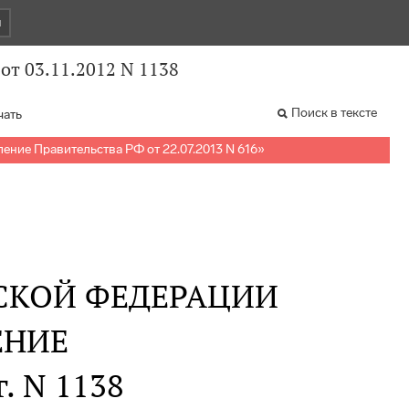
и
от 03.11.2012 N 1138
Поиск в тексте
чать
ение Правительства РФ от 22.07.2013 N 616
»
СКОЙ ФЕДЕРАЦИИ
ЕНИЕ
г. N 1138