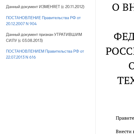
О В
Данный документ ИЗМЕНЯЕТ (с 20.11.2012)
ПОСТАНОВЛЕНИЕ Правительства РФ от
20.12.2007 N 904
ФЕД
Данный документ признан УТРАТИВШИМ
СИЛУ (с 03.08.2013)
РОСС
ПОСТАНОВЛЕНИЕМ Правительства РФ от
22.07.2013 N 616
ТЕ
Правите
Внести 