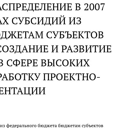
СПРЕДЕЛЕНИЕ В 2007
ДАХ СУБСИДИЙ ИЗ
ЮДЖЕТАМ СУБЪЕКТОВ
ОЗДАНИЕ И РАЗВИТИЕ
В СФЕРЕ ВЫСОКИХ
РАБОТКУ ПРОЕКТНО-
ЕНТАЦИИ
ий из федерального бюджета бюджетам субъектов