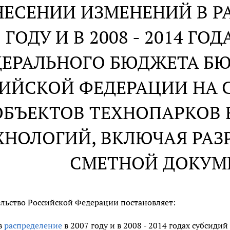
НЕСЕНИИ ИЗМЕНЕНИЙ В РА
ГОДУ И В 2008 - 2014 ГО
ЕРАЛЬНОГО БЮДЖЕТА Б
ИЙСКОЙ ФЕДЕРАЦИИ НА С
ОБЪЕКТОВ ТЕХНОПАРКОВ 
ХНОЛОГИЙ, ВКЛЮЧАЯ РАЗ
СМЕТНОЙ ДОКУМ
льство Российской Федерации постановляет:
в
распределение
в 2007 году и в 2008 - 2014 годах субсид