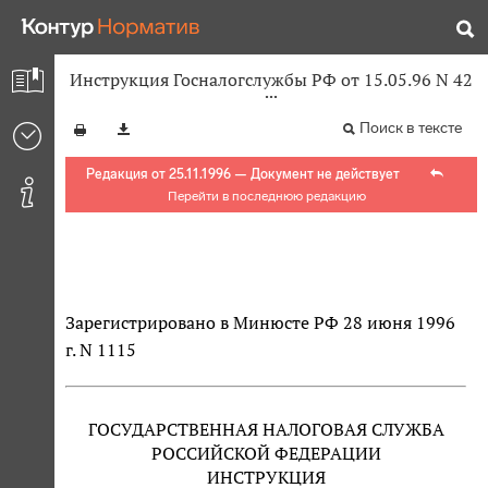
Инструкция Госналогслужбы РФ от 15.05.96 N 42
Поиск в тексте
Редакция от 25.11.1996 — Документ не действует
Перейти в последнюю редакцию
Зарегистрировано в Минюсте РФ 28 июня 1996
г. N 1115
ГОСУДАРСТВЕННАЯ НАЛОГОВАЯ СЛУЖБА
РОССИЙСКОЙ ФЕДЕРАЦИИ
ИНСТРУКЦИЯ