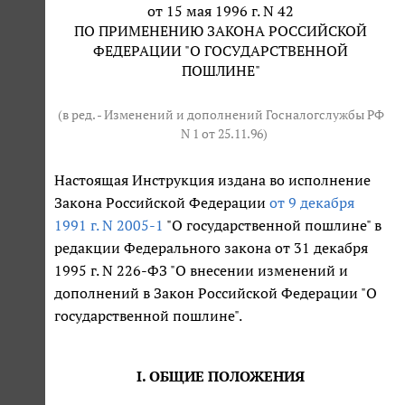
от 15 мая 1996 г. N 42
ПО ПРИМЕНЕНИЮ ЗАКОНА РОССИЙСКОЙ
ФЕДЕРАЦИИ "О ГОСУДАРСТВЕННОЙ
ПОШЛИНЕ"
(в ред. - Изменений и дополнений Госналогслужбы РФ
N 1 от 25.11.96
)
Настоящая Инструкция издана во исполнение
Закона Российской Федерации
от 9 декабря
1991 г. N 2005-1
"О государственной пошлине" в
редакции Федерального закона от 31 декабря
1995 г. N 226-ФЗ "О внесении изменений и
дополнений в Закон Российской Федерации "О
государственной пошлине".
I. ОБЩИЕ ПОЛОЖЕНИЯ