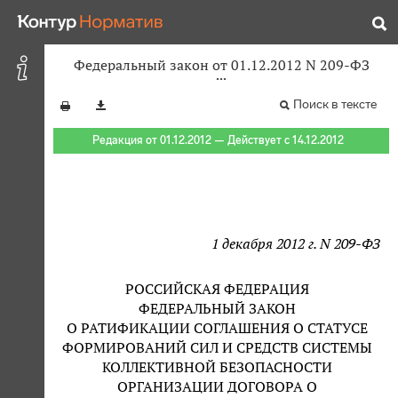
Федеральный закон от 01.12.2012 N 209-ФЗ
Поиск в тексте
Редакция от 01.12.2012 — Действует с 14.12.2012
1 декабря 2012 г. N 209-ФЗ
РОССИЙСКАЯ ФЕДЕРАЦИЯ
ФЕДЕРАЛЬНЫЙ ЗАКОН
О РАТИФИКАЦИИ СОГЛАШЕНИЯ О СТАТУСЕ
ФОРМИРОВАНИЙ СИЛ И СРЕДСТВ СИСТЕМЫ
КОЛЛЕКТИВНОЙ БЕЗОПАСНОСТИ
ОРГАНИЗАЦИИ ДОГОВОРА О