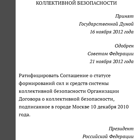
КОЛЛЕКТИВНОЙ БЕЗОПАСНОСТИ
Принят
Государственной Думой
16 ноября 2012 года
Одобрен
Советом Федерации
21 ноября 2012 года
Ратифицировать Соглашение о статусе
формирований сил и средств системы
коллективной безопасности Организации
Договора о коллективной безопасности,
подписанное в городе Москве 10 декабря 2010
года.
Президент
Российской Федерации