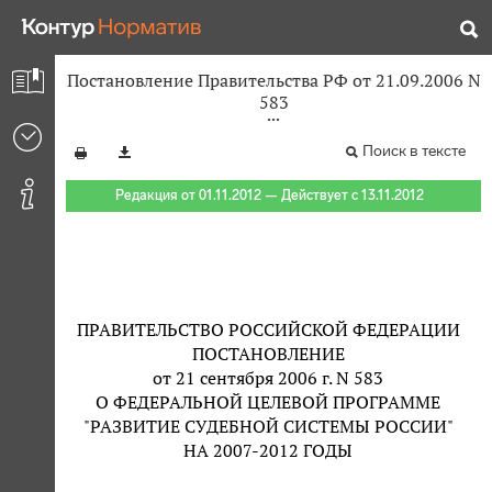
Постановление Правительства РФ от 21.09.2006 N
583
Поиск в тексте
Редакция от 01.11.2012 — Действует с 13.11.2012
ПРАВИТЕЛЬСТВО РОССИЙСКОЙ ФЕДЕРАЦИИ
ПОСТАНОВЛЕНИЕ
от 21 сентября 2006 г. N 583
О ФЕДЕРАЛЬНОЙ ЦЕЛЕВОЙ ПРОГРАММЕ
"РАЗВИТИЕ СУДЕБНОЙ СИСТЕМЫ РОССИИ"
НА 2007-2012 ГОДЫ