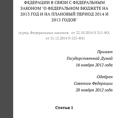
ФЕДЕРАЦИИ В СВЯЗИ С ФЕДЕРАЛЬНЫМ
ЗАКОНОМ "О ФЕДЕРАЛЬНОМ БЮДЖЕТЕ НА
2013 ГОД И НА ПЛАНОВЫЙ ПЕРИОД 2014 И
2015 ГОДОВ"
(в ред. Федеральных законов
от 22.10.2014 N 315-ФЗ
,
от 31.12.2014 N 523-ФЗ
)
Принят
Государственной Думой
16 ноября 2012 года
Одобрен
Советом Федерации
28 ноября 2012 года
Статья 1