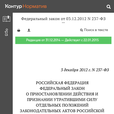
Федеральный закон от 03.12.2012 N 237-ФЗ
Поиск в тексте
Редакция от 31.12.2014 — Действует с 22.01.2015
3 декабря 2012 г. N 237-ФЗ
РОССИЙСКАЯ ФЕДЕРАЦИЯ
ФЕДЕРАЛЬНЫЙ ЗАКОН
О ПРИОСТАНОВЛЕНИИ ДЕЙСТВИЯ И
ПРИЗНАНИИ УТРАТИВШИМИ СИЛУ
ОТДЕЛЬНЫХ ПОЛОЖЕНИЙ
ЗАКОНОДАТЕЛЬНЫХ АКТОВ РОССИЙСКОЙ