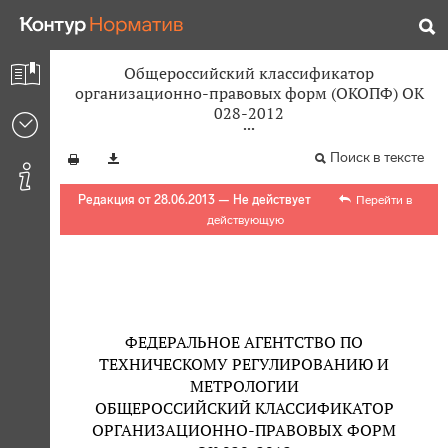
Общероссийский классификатор
организационно-правовых форм (ОКОПФ) ОК
028-2012
Поиск в тексте
Редакция от 28.06.2013 — Не действует
Перейти в
действующую
ФЕДЕРАЛЬНОЕ АГЕНТСТВО ПО
ТЕХНИЧЕСКОМУ РЕГУЛИРОВАНИЮ И
МЕТРОЛОГИИ
ОБЩЕРОССИЙСКИЙ КЛАССИФИКАТОР
ОРГАНИЗАЦИОННО-ПРАВОВЫХ ФОРМ