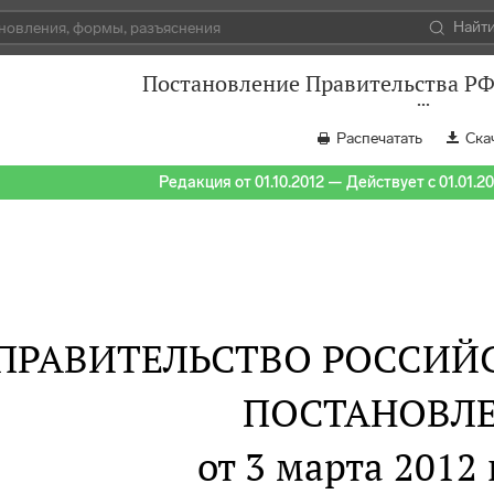
Найт
Постановление Правительства РФ 
Распечатать
Ска
Редакция от 01.10.2012 — Действует с 01.01.2
ПРАВИТЕЛЬСТВО РОССИЙ
ПОСТАНОВЛ
от 3 марта 2012 