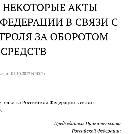
 НЕКОТОРЫЕ АКТЫ
ФЕДЕРАЦИИ В СВЯЗИ С
ТРОЛЯ ЗА ОБОРОТОМ
 СРЕДСТВ
РФ
от 01.10.2012 N 1002
)
тельства Российской Федерации в связи с
.
Председатель Правительства
Российской Федерации