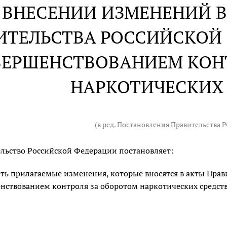
 ВНЕСЕНИИ ИЗМЕНЕНИЙ В
ИТЕЛЬСТВА РОССИЙСКОЙ 
ВЕРШЕНСТВОВАНИЕМ КОН
НАРКОТИЧЕСКИХ
(в ред. Постановления Правительства 
льство Российской Федерации постановляет:
ть прилагаемые изменения, которые вносятся в акты Прави
нствованием контроля за оборотом наркотических средств