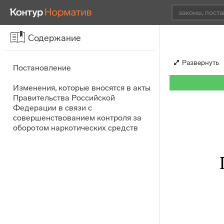
Содержание
Развернуть
Постановление
Изменения, которые вносятся в акты
Правительства Российской
Федерации в связи с
совершенствованием контроля за
оборотом наркотических средств