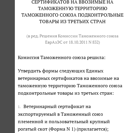
СЕРТИФИКАТОВ НА ВВОЗИМЫЕ НА
ТАМОЖЕННУЮ ТЕРРИТОРИЮ
ТАМОЖЕННОГО СОЮЗА ПОДКОНТРОЛЬНЫЕ
ТОВАРЫ ИЗ ТРЕТЬИХ СТРАН
(в ред. Решения Комиссии Таможенного союза
ЕврАзЭС от 18.10.2011 N 832)
Комиссия Таможенного союза решила:
Утвердить формы следующих Единых
ветеринарных сертификатов на ввозимые на
таможенную территорию Таможенного союза
подконтрольные товары из третьих стран:
Ветеринарный сертификат на
1.
экспортируемый в Таможенный союз
племенной и пользовательный крупный
рогатый скот (Форма N 1) (прилагается);