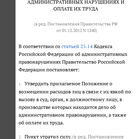
АДМИНИСТРАТИВНЫХ НАРУШЕНИЯХ И
ОПЛАТЕ ИХ ТРУДА
(в ред. Постановления Правительства РФ
от 01.12.2012 N 1240
)
В соответствии со
статьей 25.14
Кодекса
Российской Федерации об административных
правонарушениях Правительство Российской
Федерации постановляет:
Утвердить прилагаемое Положение о
1.
возмещении расходов лиц в связи с их явкой по
вызову в суд, орган, к должностному лицу, в
производстве которых находится дело об
административном правонарушении, а также
об оплате их труда.
Пункт утратил силу.
(в ред. Постановления
2.