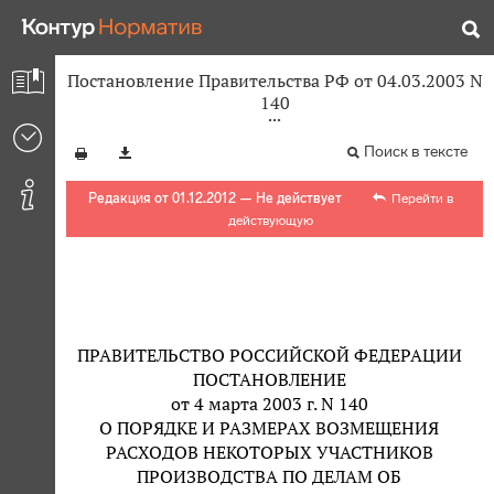
Постановление Правительства РФ от 04.03.2003 N
140
Поиск в тексте
Редакция от 01.12.2012 — Не действует
Перейти в
действующую
ПРАВИТЕЛЬСТВО РОССИЙСКОЙ ФЕДЕРАЦИИ
ПОСТАНОВЛЕНИЕ
от 4 марта 2003 г. N 140
О ПОРЯДКЕ И РАЗМЕРАХ ВОЗМЕЩЕНИЯ
РАСХОДОВ НЕКОТОРЫХ УЧАСТНИКОВ
ПРОИЗВОДСТВА ПО ДЕЛАМ ОБ