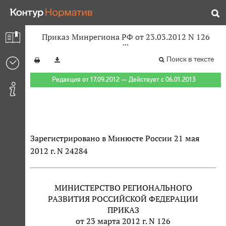
Приказ Минрегиона РФ от 23.03.2012 N 126
Поиск в тексте
Редакция от 17.09.2012 — Действует с 06.01.2013
Зарегистрировано в Минюсте России 21 мая
2012 г. N 24284
МИНИСТЕРСТВО РЕГИОНАЛЬНОГО
РАЗВИТИЯ РОССИЙСКОЙ ФЕДЕРАЦИИ
ПРИКАЗ
от 23 марта 2012 г. N 126