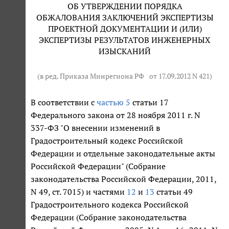
ОБ УТВЕРЖДЕНИИ ПОРЯДКА
ОБЖАЛОВАНИЯ ЗАКЛЮЧЕНИЙ ЭКСПЕРТИЗЫ
ПРОЕКТНОЙ ДОКУМЕНТАЦИИ И (ИЛИ)
ЭКСПЕРТИЗЫ РЕЗУЛЬТАТОВ ИНЖЕНЕРНЫХ
ИЗЫСКАНИЙ
(в ред. Приказа Минрегиона РФ
от 17.09.2012 N 421
)
В соответствии с
частью 5
статьи 17
Федерального закона от 28 ноября 2011 г. N
337-ФЗ "О внесении изменений в
Градостроительный кодекс Российской
Федерации и отдельные законодательные акты
Российской Федерации" (Собрание
законодательства Российской Федерации, 2011,
N 49, ст. 7015) и частями
12
и
13
статьи 49
Градостроительного кодекса Российской
Федерации (Собрание законодательства