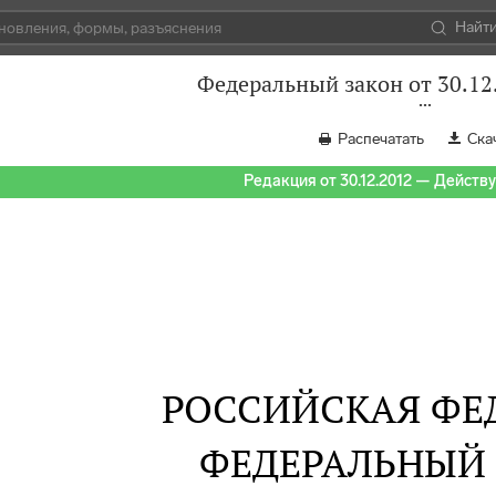
Найт
Федеральный закон от 30.12
Распечатать
Ска
Редакция от 30.12.2012 — Действуе
РОССИЙСКАЯ ФЕ
ФЕДЕРАЛЬНЫЙ