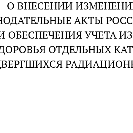
О ВНЕСЕНИИ ИЗМЕНЕНИ
НОДАТЕЛЬНЫЕ АКТЫ РОС
И ОБЕСПЕЧЕНИЯ УЧЕТА И
ДОРОВЬЯ ОТДЕЛЬНЫХ КАТ
ВЕРГШИХСЯ РАДИАЦИОН