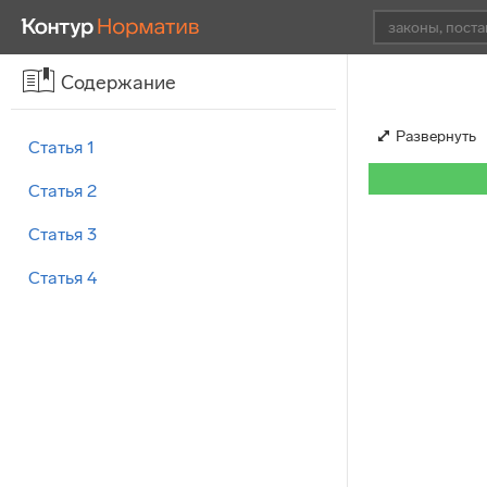
Содержание
Развернуть
Статья 1
Статья 2
Статья 3
Статья 4