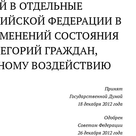
Й В ОТДЕЛЬНЫЕ
СИЙСКОЙ ФЕДЕРАЦИИ В
ЗМЕНЕНИЙ СОСТОЯНИЯ
ЕГОРИЙ ГРАЖДАН,
НОМУ ВОЗДЕЙСТВИЮ
Принят
Государственной Думой
18 декабря 2012 года
Одобрен
Советом Федерации
26 декабря 2012 года