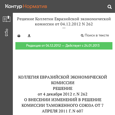
Решение Коллегии Евразийской экономической
комиссии от 04.12.2012 N 262
Поиск в тексте
Редакция от 04.12.2012 — Действует с 24.01.2013
КОЛЛЕГИЯ ЕВРАЗИЙСКОЙ ЭКОНОМИЧЕСКОЙ
КОМИССИИ
РЕШЕНИЕ
от 4 декабря 2012 г. N 262
О ВНЕСЕНИИ ИЗМЕНЕНИЙ В РЕШЕНИЕ
КОМИССИИ ТАМОЖЕННОГО СОЮЗА ОТ 7
АПРЕЛЯ 2011 Г. N 607