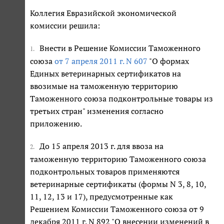
Коллегия Евразийской экономической
комиссии решила:
Внести в Решение Комиссии Таможенного
1.
союза
от 7 апреля 2011 г. N 607
"О формах
Единых ветеринарных сертификатов на
ввозимые на таможенную территорию
Таможенного союза подконтрольные товары из
третьих стран" изменения согласно
приложению.
До 15 апреля 2013 г. для ввоза на
2.
таможенную территорию Таможенного союза
подконтрольных товаров применяются
ветеринарные сертификаты (формы N 3, 8, 10,
11, 12, 13 и 17), предусмотренные как
Решением Комиссии Таможенного союза от 9
декабря 2011 г. N 892 "О внесении изменений в