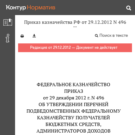
Приказ казначейства РФ от 29.12.2012 N 496
Поиск в тексте
Редакция от 29.12.2012 — Документ не действует
ФЕДЕРАЛЬНОЕ КАЗНАЧЕЙСТВО
ПРИКАЗ
от 29 декабря 2012 г. N 496
ОБ УТВЕРЖДЕНИИ ПЕРЕЧНЕЙ
ПОДВЕДОМСТВЕННЫХ ФЕДЕРАЛЬНОМУ
КАЗНАЧЕЙСТВУ ПОЛУЧАТЕЛЕЙ
БЮДЖЕТНЫХ СРЕДСТВ,
АДМИНИСТРАТОРОВ ДОХОДОВ