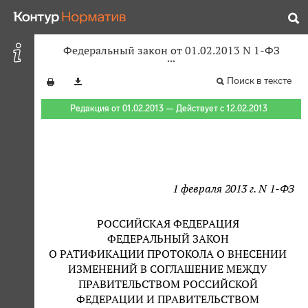
Федеральный закон от 01.02.2013 N 1-ФЗ
Поиск в тексте
Редакция от 01.02.2013 — Действует с 12.02.2013
1 февраля 2013 г. N 1-ФЗ
РОССИЙСКАЯ ФЕДЕРАЦИЯ
ФЕДЕРАЛЬНЫЙ ЗАКОН
О РАТИФИКАЦИИ ПРОТОКОЛА О ВНЕСЕНИИ
ИЗМЕНЕНИЙ В СОГЛАШЕНИЕ МЕЖДУ
ПРАВИТЕЛЬСТВОМ РОССИЙСКОЙ
ФЕДЕРАЦИИ И ПРАВИТЕЛЬСТВОМ