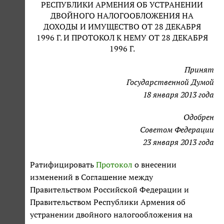
РЕСПУБЛИКИ АРМЕНИЯ ОБ УСТРАНЕНИИ
ДВОЙНОГО НАЛОГООБЛОЖЕНИЯ НА
ДОХОДЫ И ИМУЩЕСТВО ОТ 28 ДЕКАБРЯ
1996 Г. И ПРОТОКОЛ К НЕМУ ОТ 28 ДЕКАБРЯ
1996 Г.
Принят
Государственной Думой
18 января 2013 года
Одобрен
Советом Федерации
23 января 2013 года
Ратифицировать
Протокол
о внесении
изменений в Соглашение между
Правительством Российской Федерации и
Правительством Республики Армения об
устранении двойного налогообложения на