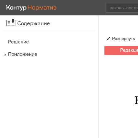
Содержание
Развернуть
Решение
Редакция
Приложение