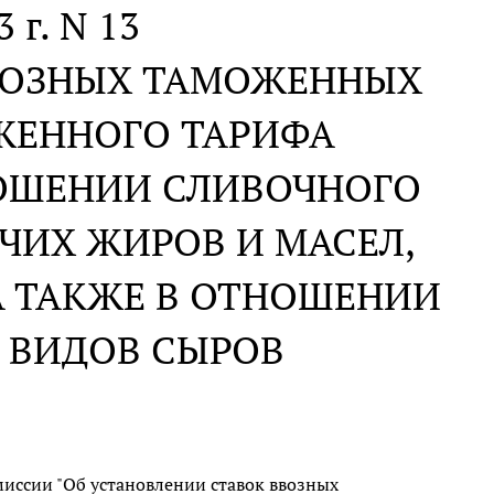
 г. N 13
ВВОЗНЫХ ТАМОЖЕННЫХ
ЖЕННОГО ТАРИФА
ОШЕНИИ СЛИВОЧНОГО
ЧИХ ЖИРОВ И МАСЕЛ,
А ТАКЖЕ В ОТНОШЕНИИ
 ВИДОВ СЫРОВ
иссии "Об установлении ставок ввозных