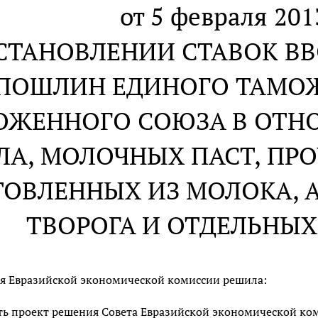
от 5 февраля 2013
УСТАНОВЛЕНИИ СТАВОК 
ПОШЛИН ЕДИНОГО ТАМО
ОЖЕННОГО СОЮЗА В ОТН
ЛА, МОЛОЧНЫХ ПАСТ, ПРО
ТОВЛЕННЫХ ИЗ МОЛОКА, 
ТВОРОГА И ОТДЕЛЬНЫХ
я Евразийской экономической комиссии решила:
ь проект решения Совета Евразийской экономической ком