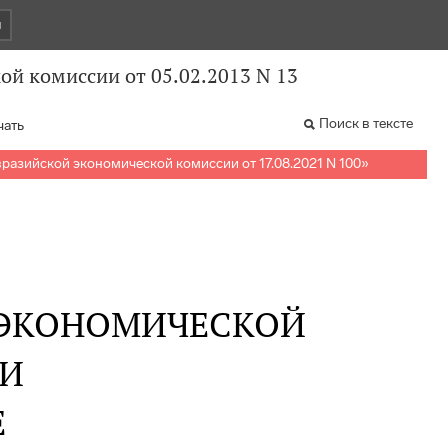
и
й комиссии от 05.02.2013 N 13
Поиск в тексте
чать
разийской экономической комиссии от 17.08.2021 N 100
»
 ЭКОНОМИЧЕСКОЙ
И
Е