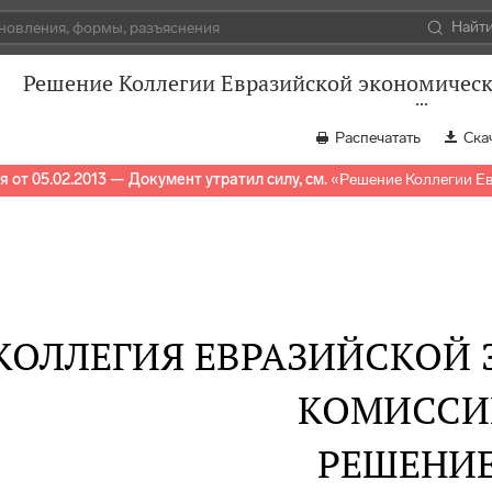
Найт
Решение Коллегии Евразийской экономическо
Распечатать
Ска
 от 05.02.2013 — Документ утратил силу, см.
«
Решение Коллегии Ев
КОЛЛЕГИЯ ЕВРАЗИЙСКОЙ
КОМИССИ
РЕШЕНИ