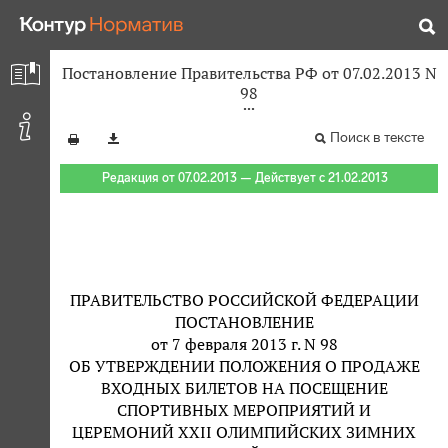
Постановление Правительства РФ от 07.02.2013 N
98
Поиск в тексте
Редакция от 07.02.2013 — Действует с 21.02.2013
ПРАВИТЕЛЬСТВО РОССИЙСКОЙ ФЕДЕРАЦИИ
ПОСТАНОВЛЕНИЕ
от 7 февраля 2013 г. N 98
ОБ УТВЕРЖДЕНИИ ПОЛОЖЕНИЯ О ПРОДАЖЕ
ВХОДНЫХ БИЛЕТОВ НА ПОСЕЩЕНИЕ
СПОРТИВНЫХ МЕРОПРИЯТИЙ И
ЦЕРЕМОНИЙ XXII ОЛИМПИЙСКИХ ЗИМНИХ