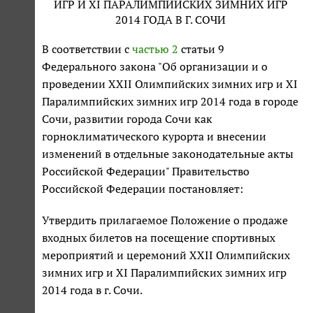
ИГР И XI ПАРАЛИМПИЙСКИХ ЗИМНИХ ИГР
2014 ГОДА В Г. СОЧИ
В соответствии с
частью 2
статьи 9
Федерального закона "Об организации и о
проведении XXII Олимпийских зимних игр и XI
Паралимпийских зимних игр 2014 года в городе
Сочи, развитии города Сочи как
горноклиматического курорта и внесении
изменений в отдельные законодательные акты
Российской Федерации" Правительство
Российской Федерации постановляет:
Утвердить прилагаемое Положение о продаже
входных билетов на посещение спортивных
мероприятий и церемоний XXII Олимпийских
зимних игр и XI Паралимпийских зимних игр
2014 года в г. Сочи.