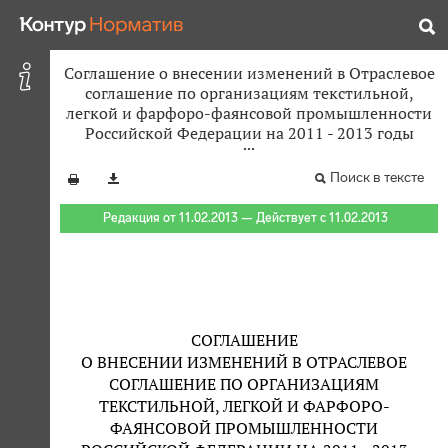
Соглашение о внесении изменений в Отраслевое
соглашение по организациям текстильной,
легкой и фарфоро-фаянсовой промышленности
Российской Федерации на 2011 - 2013 годы
Поиск в тексте
Редакция от 11.02.2013 — Действует с 11.02.2013
СОГЛАШЕНИЕ
О ВНЕСЕНИИ ИЗМЕНЕНИЙ В ОТРАСЛЕВОЕ
СОГЛАШЕНИЕ ПО ОРГАНИЗАЦИЯМ
ТЕКСТИЛЬНОЙ, ЛЕГКОЙ И ФАРФОРО-
ФАЯНСОВОЙ ПРОМЫШЛЕННОСТИ