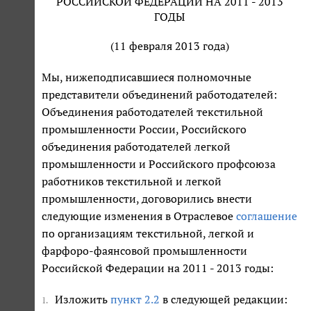
РОССИЙСКОЙ ФЕДЕРАЦИИ НА 2011 - 2013
ГОДЫ
(11 февраля 2013 года)
Мы, нижеподписавшиеся полномочные
представители объединений работодателей:
Объединения работодателей текстильной
промышленности России, Российского
объединения работодателей легкой
промышленности и Российского профсоюза
работников текстильной и легкой
промышленности, договорились внести
следующие изменения в Отраслевое
соглашение
по организациям текстильной, легкой и
фарфоро-фаянсовой промышленности
Российской Федерации на 2011 - 2013 годы:
Изложить
пункт 2.2
в следующей редакции:
1.