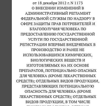
от 18 декабря 2012 г. N 1173
О ВНЕСЕНИИ ИЗМЕНЕНИЙ В
АДМИНИСТРАТИВНЫЙ РЕГЛАМЕНТ
ФЕДЕРАЛЬНОЙ СЛУЖБЫ ПО НАДЗОРУ В
СФЕРЕ ЗАЩИТЫ ПРАВ ПОТРЕБИТЕЛЕЙ И
БЛАГОПОЛУЧИЯ ЧЕЛОВЕКА ПО
ПРЕДОСТАВЛЕНИЮ ГОСУДАРСТВЕННОЙ
УСЛУГИ ПО ГОСУДАРСТВЕННОЙ
РЕГИСТРАЦИИ ВПЕРВЫЕ ВНЕДРЯЕМЫХ В
ПРОИЗВОДСТВО И РАНЕЕ НЕ
ИСПОЛЬЗОВАВШИХСЯ ХИМИЧЕСКИХ,
БИОЛОГИЧЕСКИХ ВЕЩЕСТВ И
ИЗГОТОВЛЯЕМЫХ НА ИХ ОСНОВЕ
ПРЕПАРАТОВ, ПОТЕНЦИАЛЬНО ОПАСНЫХ
ДЛЯ ЧЕЛОВЕКА (КРОМЕ ЛЕКАРСТВЕННЫХ
СРЕДСТВ); ОТДЕЛЬНЫХ ВИДОВ ПРОДУКЦИИ,
ПРЕДСТАВЛЯЮЩИХ ПОТЕНЦИАЛЬНУЮ
ОПАСНОСТЬ ДЛЯ ЧЕЛОВЕКА (КРОМЕ
ЛЕКАРСТВЕННЫХ СРЕДСТВ); ОТДЕЛЬНЫХ
ВИДОВ ПРОДУКЦИИ, В ТОМ ЧИСЛЕ