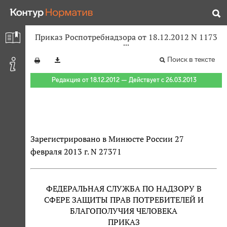
Приказ Роспотребнадзора от 18.12.2012 N 1173
Поиск в тексте
Редакция от 18.12.2012 — Действует с 26.03.2013
Зарегистрировано в Минюсте России 27
февраля 2013 г. N 27371
ФЕДЕРАЛЬНАЯ СЛУЖБА ПО НАДЗОРУ В
СФЕРЕ ЗАЩИТЫ ПРАВ ПОТРЕБИТЕЛЕЙ И
БЛАГОПОЛУЧИЯ ЧЕЛОВЕКА
ПРИКАЗ