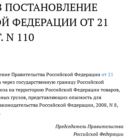
В ПОСТАНОВЛЕНИЕ
Й ФЕДЕРАЦИИ ОТ 21
. N 110
ление Правительства Российской Федерации
от 21
 через государственную границу Российской
оза на территорию Российской Федерации товаров,
иных грузов, представляющих опасность для
аконодательства Российской Федерации, 2008, N 8,
.
Председатель Правительства
Российской Федерации