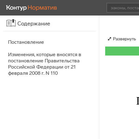
Содержание
Развернуть
Постановление
Изменения, которые вносятся в
постановление Правительства
Российской Федерации от 21
февраля 2008 г. N 110