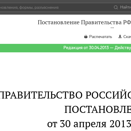
Найт
Постановление Правительства РФ 
Распечатать
Ска
Редакция от 30.04.2013 — Действуе
ПРАВИТЕЛЬСТВО РОССИЙ
ПОСТАНОВЛ
от 30 апреля 2013