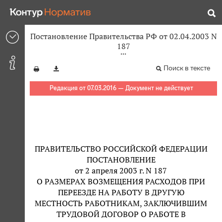
Постановление Правительства РФ от 02.04.2003 N
187
Поиск в тексте
Редакция от 07.03.2016 — Документ не действует
ПРАВИТЕЛЬСТВО РОССИЙСКОЙ ФЕДЕРАЦИИ
ПОСТАНОВЛЕНИЕ
от 2 апреля 2003 г. N 187
О РАЗМЕРАХ ВОЗМЕЩЕНИЯ РАСХОДОВ ПРИ
ПЕРЕЕЗДЕ НА РАБОТУ В ДРУГУЮ
МЕСТНОСТЬ РАБОТНИКАМ, ЗАКЛЮЧИВШИМ
ТРУДОВОЙ ДОГОВОР О РАБОТЕ В