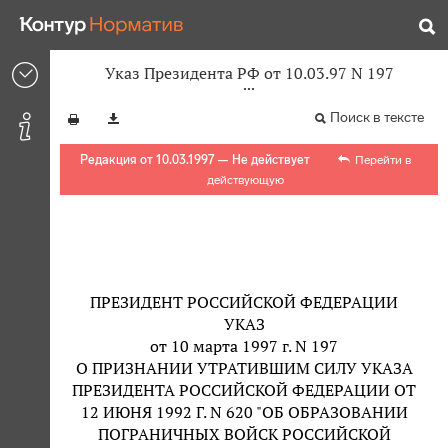
Указ Президента РФ от 10.03.97 N 197
Поиск в тексте
Редакция от 10.03.1997 — Не действует
Перейти в
действующую
ПРЕЗИДЕНТ РОССИЙСКОЙ ФЕДЕРАЦИИ
УКАЗ
от 10 марта 1997 г. N 197
О ПРИЗНАНИИ УТРАТИВШИМ СИЛУ УКАЗА
ПРЕЗИДЕНТА РОССИЙСКОЙ ФЕДЕРАЦИИ ОТ
12 ИЮНЯ 1992 Г. N 620 "ОБ ОБРАЗОВАНИИ
ПОГРАНИЧНЫХ ВОЙСК РОССИЙСКОЙ