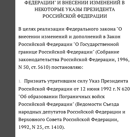
ФЕДЕРАЦИИ" И ВНЕСЕНИИ ИЗМЕНЕНИЙ В
НЕКОТОРЫЕ УКАЗЫ ПРЕЗИДЕНТА
РОССИЙСКОЙ ФЕДЕРАЦИИ
В целях реализации Федерального закона "О
внесении изменений и дополнений в Закон
Российской Федерации "О Государственной
границе Российской Федерации" (Собрание
законодательства Российской Федерации, 1996,
N 50, ст. 5610) постановляю:
Признать утратившим силу Указ Президента
1.
Российской Федерации от 12 июня 1992 г. N 620
"Об образовании Пограничных войск
Российской Федерации" (Ведомости Съезда
народных депутатов Российской Федерации и
Верховного Совета Российской Федерации,
1992, N 25, ст. 1410).