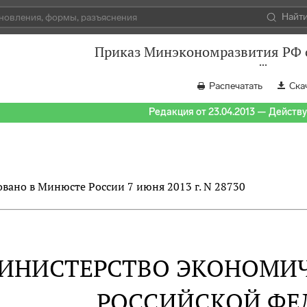
Найт
Приказ Минэкономразвития РФ о
Распечатать
Ска
Редакция от 23.04.2013 — Действуе
вано в Минюсте России 7 июня 2013 г. N 28730
ИНИСТЕРСТВО ЭКОНОМИЧ
РОССИЙСКОЙ ФЕ