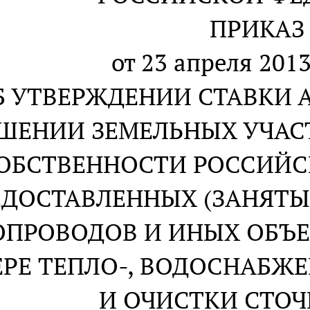
ПРИКАЗ
от 23 апреля 2013
Б УТВЕРЖДЕНИИ СТАВКИ 
ШЕНИИ ЗЕМЕЛЬНЫХ УЧАС
ОБСТВЕННОСТИ РОССИЙС
ЕДОСТАВЛЕННЫХ (ЗАНЯТЫ
ОПРОВОДОВ И ИНЫХ ОБЪ
ЕРЕ ТЕПЛО-, ВОДОСНАБЖ
И ОЧИСТКИ СТОЧ