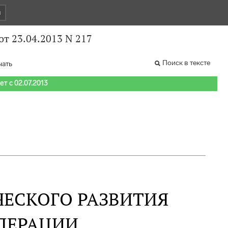
и
т 23.04.2013 N 217
Поиск в тексте
чать
т с 02.07.2013
ЕСКОГО РАЗВИТИЯ
ДЕРАЦИИ