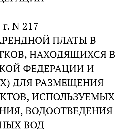
 г. N 217
АРЕНДНОЙ ПЛАТЫ В
ТКОВ, НАХОДЯЩИХСЯ В
КОЙ ФЕДЕРАЦИИ И
Х) ДЛЯ РАЗМЕЩЕНИЯ
ЕКТОВ, ИСПОЛЬЗУЕМЫХ
ЕНИЯ, ВОДООТВЕДЕНИЯ
НЫХ ВОД