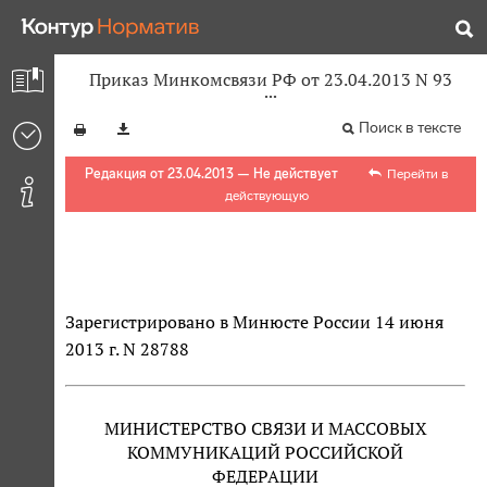
Приказ Минкомсвязи РФ от 23.04.2013 N 93
Поиск в тексте
Редакция от 23.04.2013 — Не действует
Перейти в
действующую
Зарегистрировано в Минюсте России 14 июня
2013 г. N 28788
МИНИСТЕРСТВО СВЯЗИ И МАССОВЫХ
КОММУНИКАЦИЙ РОССИЙСКОЙ
ФЕДЕРАЦИИ