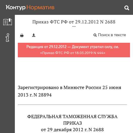
Приказ ФТС РФ от 29.12.2012 N 2688
Поиск в тексте
Редакция от 29.12.2012 — Документ утратил силу, см.
«
Приказ ФТС РФ от 18.03.2019 N 444
»
Зарегистрировано в Минюсте России 25 июня
2013 г. N 28894
ФЕДЕРАЛЬНАЯ ТАМОЖЕННАЯ СЛУЖБА
ПРИКАЗ
от 29 декабря 2012 г. N 2688