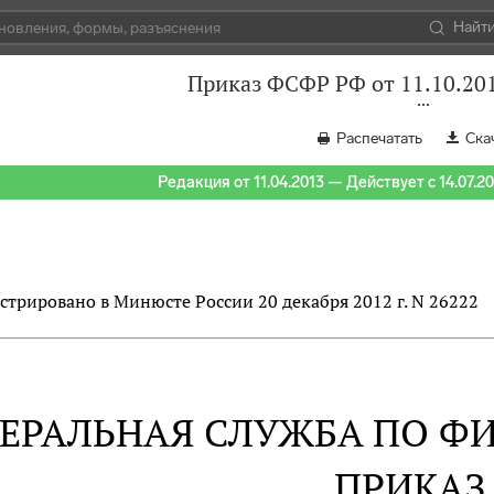
Найт
Приказ ФСФР РФ от 11.10.20
Распечатать
Ска
Редакция от 11.04.2013 — Действует с 14.07.2
стрировано в Минюсте России 20 декабря 2012 г. N 26222
ЕРАЛЬНАЯ СЛУЖБА ПО 
ПРИКАЗ