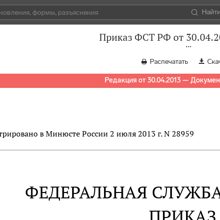
Найт
Приказ ФСТ РФ от 30.04.2
Распечатать
Ска
Редакция от 30.04.2013 — Докумен
трировано в Минюсте России 2 июля 2013 г. N 28959
ФЕДЕРАЛЬНАЯ СЛУЖБ
ПРИКАЗ