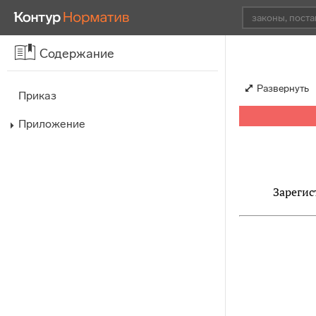
Содержание
Развернуть
Приказ
Приложение
Зарегис