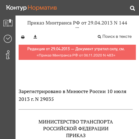
Приказ Минтранса РФ от 29.04.2013 N 144
Поиск в тексте
Редакция от 29.04.2013 — Документ утратил силу, см.
«
Приказ Минтранса РФ от 06.11.2020 N 483
»
Зарегистрировано в Минюсте России 10 июля
2013 г. N 29035
МИНИСТЕРСТВО ТРАНСПОРТА
РОССИЙСКОЙ ФЕДЕРАЦИИ
ПРИКАЗ