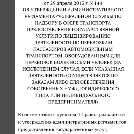
от 29 апреля 2013 г. N 144
ОБ УТВЕРЖДЕНИИ АДМИНИСТРАТИВНОГО
РЕГЛАМЕНТА ФЕДЕРАЛЬНОЙ СЛУЖБЫ ПО
НАДЗОРУ В СФЕРЕ ТРАНСПОРТА
ПРЕДОСТАВЛЕНИЯ ГОСУДАРСТВЕННОЙ
УСЛУГИ ПО ЛИЦЕНЗИРОВАНИЮ
ДЕЯТЕЛЬНОСТИ ПО ПЕРЕВОЗКАМ
ПАССАЖИРОВ АВТОМОБИЛЬНЫМ
ТРАНСПОРТОМ, ОБОРУДОВАННЫМ ДЛЯ
ПЕРЕВОЗОК БОЛЕЕ ВОСЬМИ ЧЕЛОВЕК (ЗА
ИСКЛЮЧЕНИЕМ СЛУЧАЯ, ЕСЛИ УКАЗАННАЯ
ДЕЯТЕЛЬНОСТЬ ОСУЩЕСТВЛЯЕТСЯ ПО
ЗАКАЗАМ ЛИБО ДЛЯ ОБЕСПЕЧЕНИЯ
СОБСТВЕННЫХ НУЖД ЮРИДИЧЕСКОГО
ЛИЦА ИЛИ ИНДИВИДУАЛЬНОГО
ПРЕДПРИНИМАТЕЛЯ)
В соответствии с пунктом 4 Правил разработки
и утверждения административных регламентов
предоставления государственных услуг,