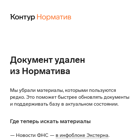
Документ удален
из Норматива
Мы убрали материалы, которыми пользуются
редко. Это поможет быстрее обновлять документы
и поддерживать базу в актуальном состоянии.
Где теперь искать материалы
— Новости ФНС —
в инфоблоке Экстерна
.