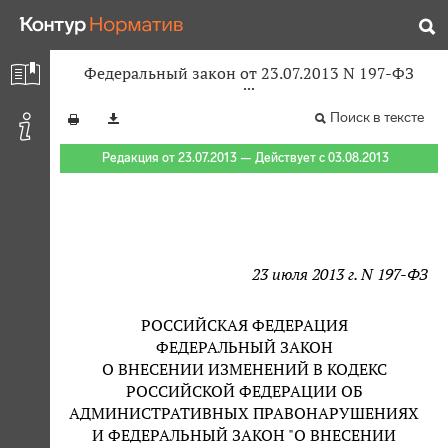
Федеральный закон от 23.07.2013 N 197-ФЗ
Поиск в тексте
Редакция от 23.07.2013 — Действует с 03.08.2013
23 июля 2013 г. N 197-ФЗ
РОССИЙСКАЯ ФЕДЕРАЦИЯ
ФЕДЕРАЛЬНЫЙ ЗАКОН
О ВНЕСЕНИИ ИЗМЕНЕНИЙ В КОДЕКС
РОССИЙСКОЙ ФЕДЕРАЦИИ ОБ
АДМИНИСТРАТИВНЫХ ПРАВОНАРУШЕНИЯХ
И ФЕДЕРАЛЬНЫЙ ЗАКОН "О ВНЕСЕНИИ