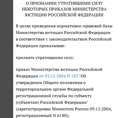
О ПРИЗНАНИИ УТРАТИВШИМИ СИЛУ
НЕКОТОРЫХ ПРИКАЗОВ МИНИСТЕРСТВА
ЮСТИЦИИ РОССИЙСКОЙ ФЕДЕРАЦИИ
В целях приведения нормативно-правовой базы
Министерства юстиции Российской Федерации
в соответствие с законодательством Российской
Федерации приказываю:
признать утратившими силу:
приказ Министерства юстиции Российской
Федерации
от 03.12.2004 N 183
"Об
утверждении Общего положения о
территориальном органе Федеральной
регистрационной службы по субъекту
(субъектам) Российской Федерации"
(зарегистрирован Минюстом России 09.12.2004,
регистрационный N 6180);