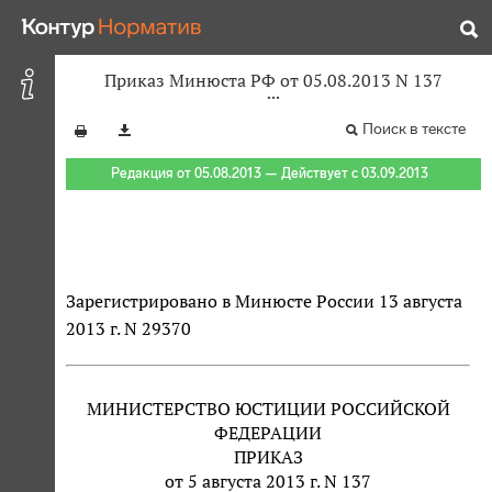
Приказ Минюста РФ от 05.08.2013 N 137
Поиск в тексте
Редакция от 05.08.2013 — Действует с 03.09.2013
Зарегистрировано в Минюсте России 13 августа
2013 г. N 29370
МИНИСТЕРСТВО ЮСТИЦИИ РОССИЙСКОЙ
ФЕДЕРАЦИИ
ПРИКАЗ
от 5 августа 2013 г. N 137