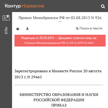
Приказ Минобрнауки РФ от 02.08.2013 N 926
Поиск в тексте
Редакция от 25.03.2015 — Документ утратил силу, см.
«
Приказ Минпросвещения РФ от 03.12.2019 N 656
»
Зарегистрировано в Минюсте России 20 августа
2013 г. N 29465
МИНИСТЕРСТВО ОБРАЗОВАНИЯ И НАУКИ
РОССИЙСКОЙ ФЕДЕРАЦИИ
ПРИКАЗ