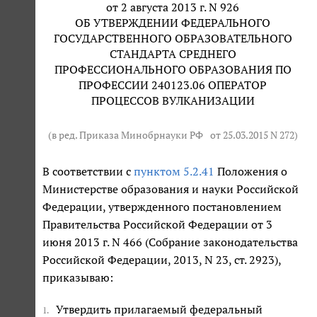
от 2 августа 2013 г. N 926
ОБ УТВЕРЖДЕНИИ ФЕДЕРАЛЬНОГО
ГОСУДАРСТВЕННОГО ОБРАЗОВАТЕЛЬНОГО
СТАНДАРТА СРЕДНЕГО
ПРОФЕССИОНАЛЬНОГО ОБРАЗОВАНИЯ ПО
ПРОФЕССИИ 240123.06 ОПЕРАТОР
ПРОЦЕССОВ ВУЛКАНИЗАЦИИ
(в ред. Приказа Минобрнауки РФ
от 25.03.2015 N 272
)
В соответствии с
пунктом 5.2.41
Положения о
Министерстве образования и науки Российской
Федерации, утвержденного постановлением
Правительства Российской Федерации от 3
июня 2013 г. N 466 (Собрание законодательства
Российской Федерации, 2013, N 23, ст. 2923),
приказываю:
Утвердить прилагаемый федеральный
1.