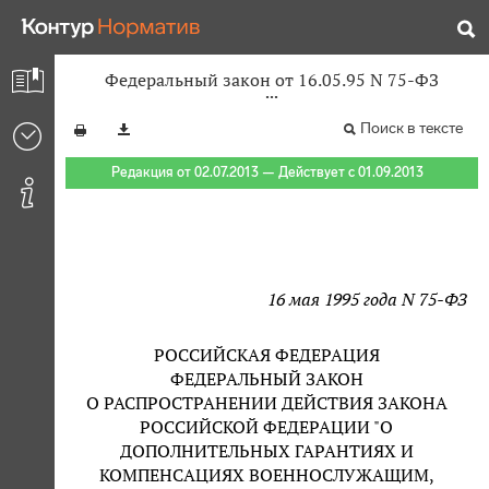
Федеральный закон от 16.05.95 N 75-ФЗ
Поиск в тексте
Редакция от 02.07.2013 — Действует с 01.09.2013
16 мая 1995 года N 75-ФЗ
РОССИЙСКАЯ ФЕДЕРАЦИЯ
ФЕДЕРАЛЬНЫЙ ЗАКОН
О РАСПРОСТРАНЕНИИ ДЕЙСТВИЯ ЗАКОНА
РОССИЙСКОЙ ФЕДЕРАЦИИ "О
ДОПОЛНИТЕЛЬНЫХ ГАРАНТИЯХ И
КОМПЕНСАЦИЯХ ВОЕННОСЛУЖАЩИМ,