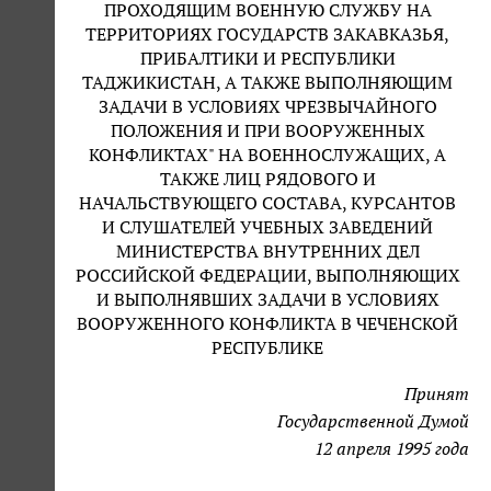
ПРОХОДЯЩИМ ВОЕННУЮ СЛУЖБУ НА
ТЕРРИТОРИЯХ ГОСУДАРСТВ ЗАКАВКАЗЬЯ,
ПРИБАЛТИКИ И РЕСПУБЛИКИ
ТАДЖИКИСТАН, А ТАКЖЕ ВЫПОЛНЯЮЩИМ
ЗАДАЧИ В УСЛОВИЯХ ЧРЕЗВЫЧАЙНОГО
ПОЛОЖЕНИЯ И ПРИ ВООРУЖЕННЫХ
КОНФЛИКТАХ" НА ВОЕННОСЛУЖАЩИХ, А
ТАКЖЕ ЛИЦ РЯДОВОГО И
НАЧАЛЬСТВУЮЩЕГО СОСТАВА, КУРСАНТОВ
И СЛУШАТЕЛЕЙ УЧЕБНЫХ ЗАВЕДЕНИЙ
МИНИСТЕРСТВА ВНУТРЕННИХ ДЕЛ
РОССИЙСКОЙ ФЕДЕРАЦИИ, ВЫПОЛНЯЮЩИХ
И ВЫПОЛНЯВШИХ ЗАДАЧИ В УСЛОВИЯХ
ВООРУЖЕННОГО КОНФЛИКТА В ЧЕЧЕНСКОЙ
РЕСПУБЛИКЕ
Принят
Государственной Думой
12 апреля 1995 года