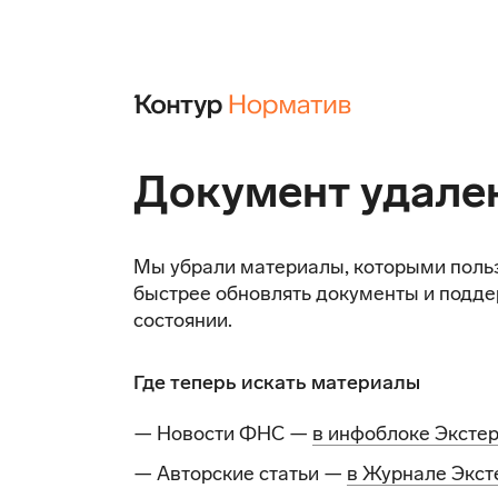
Документ удале
Мы убрали материалы, которыми поль
быстрее обновлять документы и подде
состоянии.
Где теперь искать материалы
— Новости ФНС —
в инфоблоке Эксте
— Авторские статьи —
в Журнале Экст