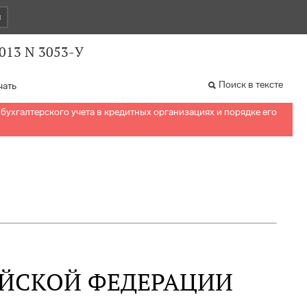
и
2013 N 3053-У
Поиск в тексте
чать
бухгалтерского учета в кредитных организациях и порядке его
ИЙСКОЙ ФЕДЕРАЦИИ