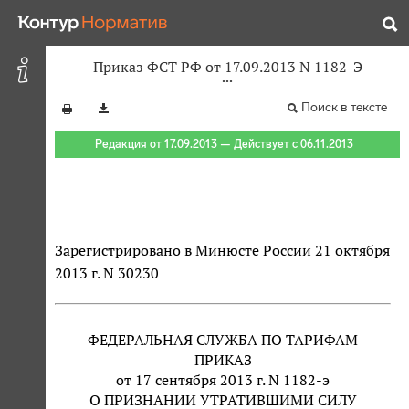
Приказ ФСТ РФ от 17.09.2013 N 1182-Э
Поиск в тексте
Редакция от 17.09.2013 — Действует с 06.11.2013
Зарегистрировано в Минюсте России 21 октября
2013 г. N 30230
ФЕДЕРАЛЬНАЯ СЛУЖБА ПО ТАРИФАМ
ПРИКАЗ
от 17 сентября 2013 г. N 1182-э
О ПРИЗНАНИИ УТРАТИВШИМИ СИЛУ