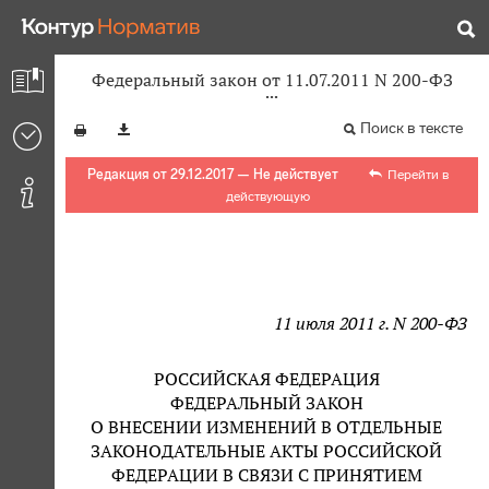
Федеральный закон от 11.07.2011 N 200-ФЗ
Поиск в тексте
Редакция от 29.12.2017 — Не действует
Перейти в
действующую
11 июля 2011 г. N 200-ФЗ
РОССИЙСКАЯ ФЕДЕРАЦИЯ
ФЕДЕРАЛЬНЫЙ ЗАКОН
О ВНЕСЕНИИ ИЗМЕНЕНИЙ В ОТДЕЛЬНЫЕ
ЗАКОНОДАТЕЛЬНЫЕ АКТЫ РОССИЙСКОЙ
ФЕДЕРАЦИИ В СВЯЗИ С ПРИНЯТИЕМ