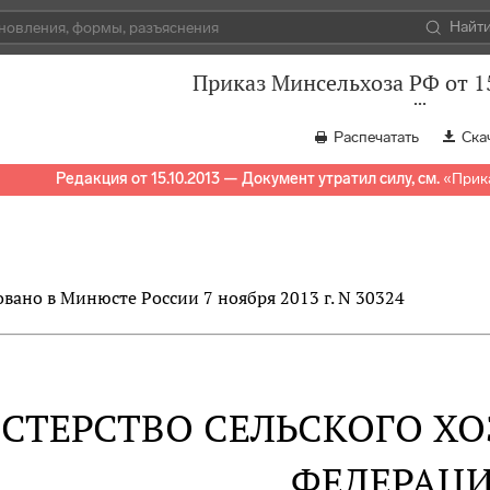
Найт
Приказ Минсельхоза РФ от 1
Распечатать
Ска
Редакция от 15.10.2013 — Документ утратил силу, см.
«
Прик
вано в Минюсте России 7 ноября 2013 г. N 30324
СТЕРСТВО СЕЛЬСКОГО Х
ФЕДЕРАЦ