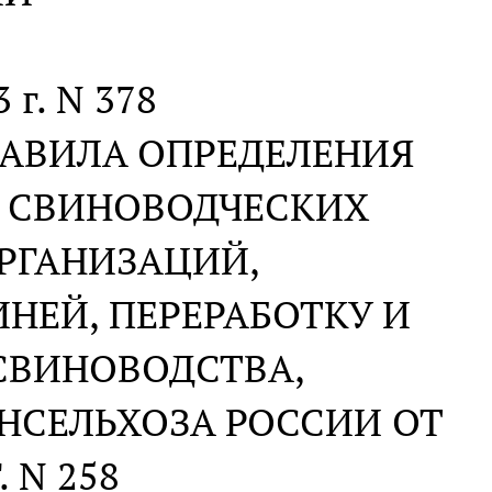
 г. N 378
РАВИЛА ОПРЕДЕЛЕНИЯ
А СВИНОВОДЧЕСКИХ
ОРГАНИЗАЦИЙ,
НЕЙ, ПЕРЕРАБОТКУ И
СВИНОВОДСТВА,
НСЕЛЬХОЗА РОССИИ ОТ
. N 258