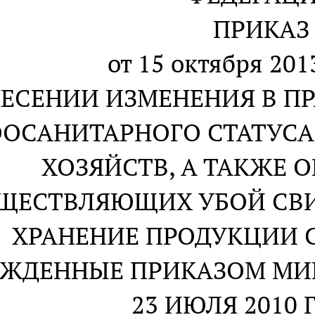
ПРИКАЗ
от 15 октября 2013
НЕСЕНИИ ИЗМЕНЕНИЯ В П
ООСАНИТАРНОГО СТАТУС
ХОЗЯЙСТВ, А ТАКЖЕ 
ЩЕСТВЛЯЮЩИХ УБОЙ СВИ
ХРАНЕНИЕ ПРОДУКЦИИ 
РЖДЕННЫЕ ПРИКАЗОМ МИ
23 ИЮЛЯ 2010 Г