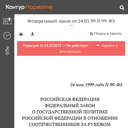
Федеральный закон от 24.05.99 N 99-ФЗ
Поиск в тексте
Редакция от 23.07.2013 — Не действует
Перейти в
действующую
24 мая 1999 года N 99-ФЗ
РОССИЙСКАЯ ФЕДЕРАЦИЯ
ФЕДЕРАЛЬНЫЙ ЗАКОН
О ГОСУДАРСТВЕННОЙ ПОЛИТИКЕ
РОССИЙСКОЙ ФЕДЕРАЦИИ В ОТНОШЕНИИ
СООТЕЧЕСТВЕННИКОВ ЗА РУБЕЖОМ