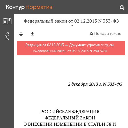
Федеральный закон от 02.12.2013 N 333-ФЗ
Поиск в тексте
Редакция от 02.12.2013 — Документ утратил силу, см.
«
Федеральный закон от 03.07.2016 N 250-ФЗ
»
2 декабря 2013 г. N 333-ФЗ
РОССИЙСКАЯ ФЕДЕРАЦИЯ
ФЕДЕРАЛЬНЫЙ ЗАКОН
О ВНЕСЕНИИ ИЗМЕНЕНИЙ В СТАТЬИ 58 И