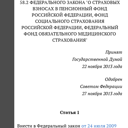
58.2 ФЕДЕРАЛЬНОГО ЗАКОНА "О СТРАХОВЫХ
ВЗНОСАХ В ПЕНСИОННЫЙ ФОНД
РОССИЙСКОЙ ФЕДЕРАЦИИ, ФОНД
СОЦИАЛЬНОГО СТРАХОВАНИЯ
РОССИЙСКОЙ ФЕДЕРАЦИИ, ФЕДЕРАЛЬНЫЙ
ФОНД ОБЯЗАТЕЛЬНОГО МЕДИЦИНСКОГО
СТРАХОВАНИЯ"
Принят
Государственной Думой
22 ноября 2013 года
Одобрен
Советом Федерации
27 ноября 2013 года
Статья 1
Внести в Федеральный закон
от 24 июля 2009