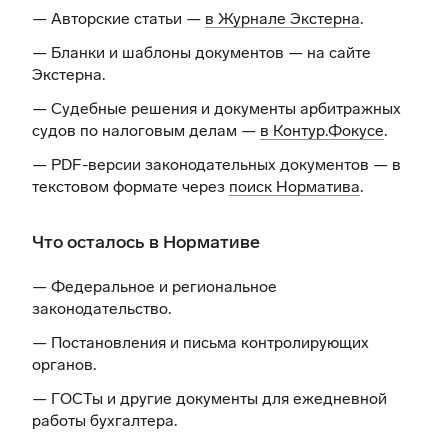
— Авторские статьи —
в Журнале Экстерна
.
— Бланки и шаблоны документов —
на сайте
Экстерна
.
— Судебные решения и документы арбитражных
судов по налоговым делам —
в Контур.Фокусе
.
— PDF-версии законодательных документов — в
текстовом формате через
поиск Норматива
.
Что осталось в Нормативе
— Федеральное и региональное
законодательство.
— Постановления и письма контролирующих
органов.
— ГОСТы и другие документы для ежедневной
работы бухгалтера.