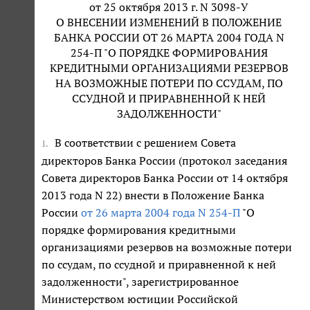
от 25 октября 2013 г. N 3098-У
О ВНЕСЕНИИ ИЗМЕНЕНИЙ В ПОЛОЖЕНИЕ
БАНКА РОССИИ ОТ 26 МАРТА 2004 ГОДА N
254-П "О ПОРЯДКЕ ФОРМИРОВАНИЯ
КРЕДИТНЫМИ ОРГАНИЗАЦИЯМИ РЕЗЕРВОВ
НА ВОЗМОЖНЫЕ ПОТЕРИ ПО ССУДАМ, ПО
ССУДНОЙ И ПРИРАВНЕННОЙ К НЕЙ
ЗАДОЛЖЕННОСТИ"
В соответствии с решением Совета
1.
директоров Банка России (протокол заседания
Совета директоров Банка России от 14 октября
2013 года N 22) внести в Положение Банка
России
от 26 марта 2004 года N 254-П
"О
порядке формирования кредитными
организациями резервов на возможные потери
по ссудам, по ссудной и приравненной к ней
задолженности", зарегистрированное
Министерством юстиции Российской