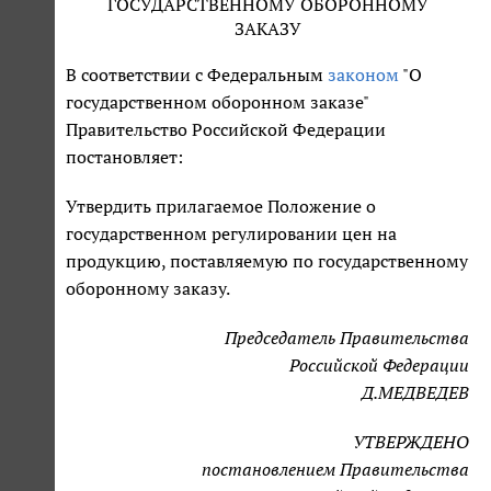
ГОСУДАРСТВЕННОМУ ОБОРОННОМУ
ЗАКАЗУ
В соответствии с Федеральным
законом
"О
государственном оборонном заказе"
Правительство Российской Федерации
постановляет:
Утвердить прилагаемое Положение о
государственном регулировании цен на
продукцию, поставляемую по государственному
оборонному заказу.
Председатель Правительства
Российской Федерации
Д.МЕДВЕДЕВ
УТВЕРЖДЕНО
постановлением Правительства