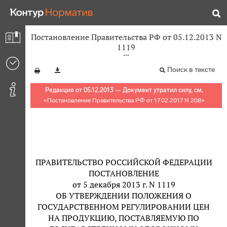
Постановление Правительства РФ от 05.12.2013 N
1119
Поиск в тексте
Редакция от 05.12.2013 — Документ утратил силу, см.
«
Постановление Правительства РФ от 17.02.2017 N 208
»
ПРАВИТЕЛЬСТВО РОССИЙСКОЙ ФЕДЕРАЦИИ
ПОСТАНОВЛЕНИЕ
от 5 декабря 2013 г. N 1119
ОБ УТВЕРЖДЕНИИ ПОЛОЖЕНИЯ О
ГОСУДАРСТВЕННОМ РЕГУЛИРОВАНИИ ЦЕН
НА ПРОДУКЦИЮ, ПОСТАВЛЯЕМУЮ ПО