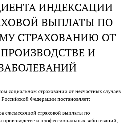
ЦИЕНТА ИНДЕКСАЦИИ
АХОВОЙ ВЫПЛАТЫ ПО
МУ СТРАХОВАНИЮ ОТ
 ПРОИЗВОДСТВЕ И
ЗАБОЛЕВАНИЙ
ном социальном страховании от несчастных случаев
о Российской Федерации постановляет:
ера ежемесячной страховой выплаты по
а производстве и профессиональных заболеваний,