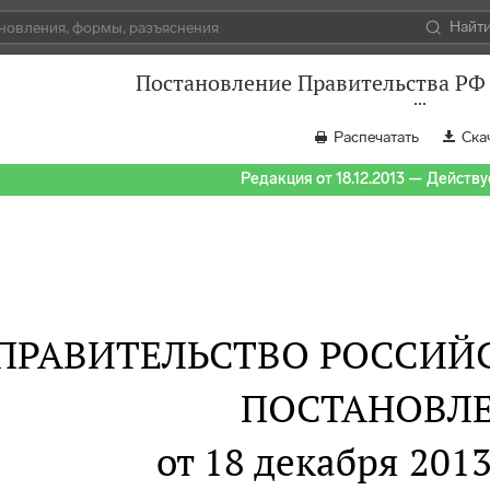
Найт
Постановление Правительства РФ 
Распечатать
Ска
Редакция от 18.12.2013 — Действуе
ПРАВИТЕЛЬСТВО РОССИЙ
ПОСТАНОВЛ
от 18 декабря 2013