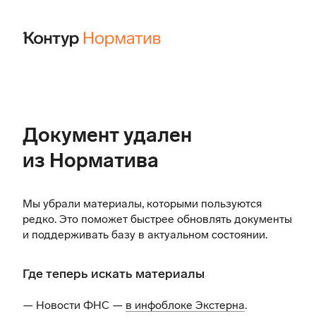
Документ удален
из Норматива
Мы убрали материалы, которыми пользуются
редко. Это поможет быстрее обновлять документы
и поддерживать базу в актуальном состоянии.
Где теперь искать материалы
— Новости ФНС —
в инфоблоке Экстерна
.