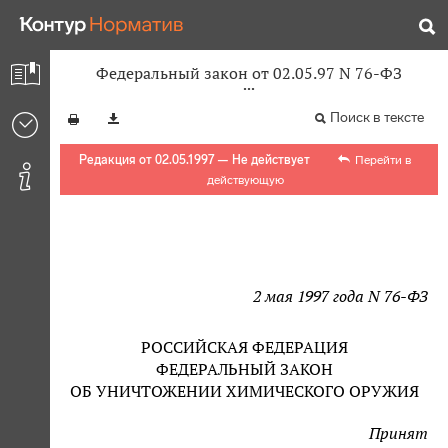
Федеральный закон от 02.05.97 N 76-ФЗ
Поиск в тексте
Редакция от 02.05.1997 — Не действует
Перейти в
действующую
2 мая 1997 года N 76-ФЗ
РОССИЙСКАЯ ФЕДЕРАЦИЯ
ФЕДЕРАЛЬНЫЙ ЗАКОН
ОБ УНИЧТОЖЕНИИ ХИМИЧЕСКОГО ОРУЖИЯ
Принят