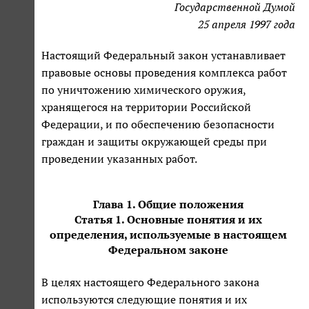
Государственной Думой
25 апреля 1997 года
Настоящий Федеральный закон устанавливает
правовые основы проведения комплекса работ
по уничтожению химического оружия,
хранящегося на территории Российской
Федерации, и по обеспечению безопасности
граждан и защиты окружающей среды при
проведении указанных работ.
Глава 1. Общие положения
Статья 1. Основные понятия и их
определения, используемые в настоящем
Федеральном законе
В целях настоящего Федерального закона
используются следующие понятия и их